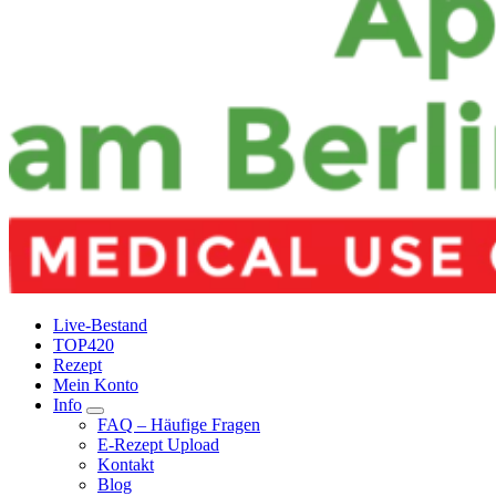
Live-Bestand
TOP420
Rezept
Mein Konto
Info
FAQ – Häufige Fragen
E-Rezept Upload
Kontakt
Blog