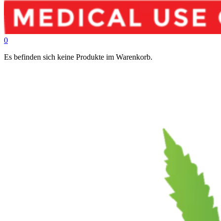
0
Es befinden sich keine Produkte im Warenkorb.