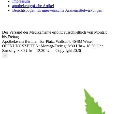
Impressum
apothekentypische Artikel
Berichtsbogen für unerwünschte Arzneimittelwirkungen
Der Versand der Medikamente erfolgt ausschließlich von Montag
bis Freitag.
Apotheke am Berliner-Tor-Platz, Wallstr.4, 46483 Wesel |
ÖFFNUNGSZEITEN: Montag-Freitag: 8:30 Uhr – 18:30 Uhr.
Samstag: 8:30 Uhr – 12:30 Uhr | Copyright 2026
×