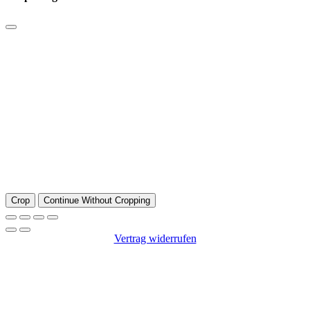
Crop
Continue Without Cropping
Vertrag widerrufen