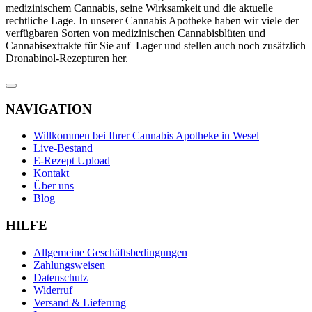
medizinischem Cannabis, seine Wirksamkeit und die aktuelle
rechtliche Lage. In unserer Cannabis Apotheke haben wir viele der
verfügbaren Sorten von medizinischen Cannabisblüten und
Cannabisextrakte für Sie auf Lager und stellen auch noch zusätzlich
Dronabinol-Rezepturen her.
NAVIGATION
Willkommen bei Ihrer Cannabis Apotheke in Wesel
Live-Bestand
E-Rezept Upload
Kontakt
Über uns
Blog
HILFE
Allgemeine Geschäftsbedingungen
Zahlungsweisen
Datenschutz
Widerruf
Versand & Lieferung