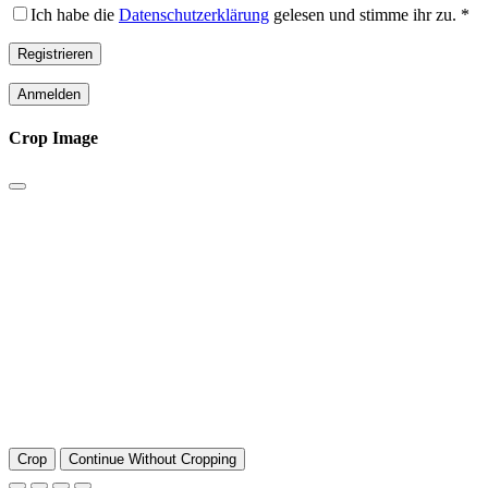
Ich habe die
Datenschutzerklärung
gelesen und stimme ihr zu.
*
Registrieren
Anmelden
Crop Image
Crop
Continue Without Cropping