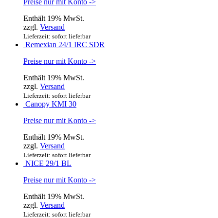
Preise nur mit Konto ->
Enthält 19% MwSt.
zzgl.
Versand
Lieferzeit: sofort lieferbar
Remexian 24/1 IRC SDR
Preise nur mit Konto ->
Enthält 19% MwSt.
zzgl.
Versand
Lieferzeit: sofort lieferbar
Canopy KMI 30
Preise nur mit Konto ->
Enthält 19% MwSt.
zzgl.
Versand
Lieferzeit: sofort lieferbar
NICE 29/1 BL
Preise nur mit Konto ->
Enthält 19% MwSt.
zzgl.
Versand
Lieferzeit: sofort lieferbar