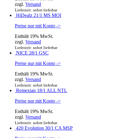
zzgl.
Versand
Lieferzeit: sofort lieferbar
HiDealz 21/1 MS MOI
Preise nur mit Konto ->
Enthält 19% MwSt.
zzgl.
Versand
Lieferzeit: sofort lieferbar
NICE 28/1 GSC
Preise nur mit Konto ->
Enthält 19% MwSt.
zzgl.
Versand
Lieferzeit: sofort lieferbar
Remexian 18/1 ALL NTL
Preise nur mit Konto ->
Enthält 19% MwSt.
zzgl.
Versand
Lieferzeit: sofort lieferbar
420 Evolution 30/1 CA MSP