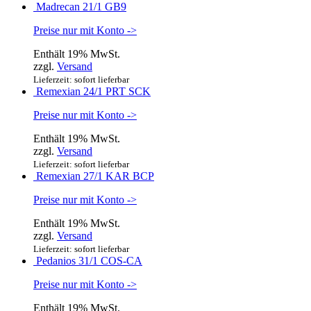
Madrecan 21/1 GB9
Preise nur mit Konto ->
Enthält 19% MwSt.
zzgl.
Versand
Lieferzeit: sofort lieferbar
Remexian 24/1 PRT SCK
Preise nur mit Konto ->
Enthält 19% MwSt.
zzgl.
Versand
Lieferzeit: sofort lieferbar
Remexian 27/1 KAR BCP
Preise nur mit Konto ->
Enthält 19% MwSt.
zzgl.
Versand
Lieferzeit: sofort lieferbar
Pedanios 31/1 COS-CA
Preise nur mit Konto ->
Enthält 19% MwSt.