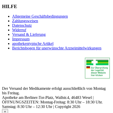
HILFE
Allgemeine Geschäftsbedingungen
Zahlungsweisen
Datenschutz
Widerruf
Versand & Lieferung
Impressum
apothekentypische Artikel
Berichtsbogen für unerwünschte Arzneimittelwirkungen
Der Versand der Medikamente erfolgt ausschließlich von Montag
bis Freitag.
Apotheke am Berliner-Tor-Platz, Wallstr.4, 46483 Wesel |
ÖFFNUNGSZEITEN: Montag-Freitag: 8:30 Uhr – 18:30 Uhr.
Samstag: 8:30 Uhr – 12:30 Uhr | Copyright 2026
×