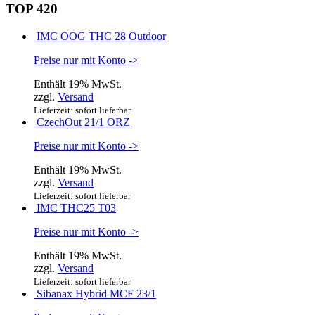
TOP 420
IMC OOG THC 28 Outdoor
Preise nur mit Konto ->
Enthält 19% MwSt.
zzgl.
Versand
Lieferzeit: sofort lieferbar
CzechOut 21/1 ORZ
Preise nur mit Konto ->
Enthält 19% MwSt.
zzgl.
Versand
Lieferzeit: sofort lieferbar
IMC THC25 T03
Preise nur mit Konto ->
Enthält 19% MwSt.
zzgl.
Versand
Lieferzeit: sofort lieferbar
Sibanax Hybrid MCF 23/1