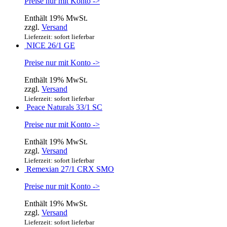
Preise nur mit Konto ->
Enthält 19% MwSt.
zzgl.
Versand
Lieferzeit: sofort lieferbar
NICE 26/1 GE
Preise nur mit Konto ->
Enthält 19% MwSt.
zzgl.
Versand
Lieferzeit: sofort lieferbar
Peace Naturals 33/1 SC
Preise nur mit Konto ->
Enthält 19% MwSt.
zzgl.
Versand
Lieferzeit: sofort lieferbar
Remexian 27/1 CRX SMO
Preise nur mit Konto ->
Enthält 19% MwSt.
zzgl.
Versand
Lieferzeit: sofort lieferbar