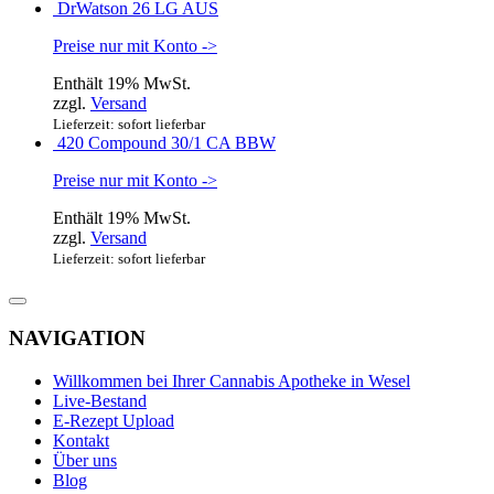
DrWatson 26 LG AUS
Preise nur mit Konto ->
Enthält 19% MwSt.
zzgl.
Versand
Lieferzeit: sofort lieferbar
420 Compound 30/1 CA BBW
Preise nur mit Konto ->
Enthält 19% MwSt.
zzgl.
Versand
Lieferzeit: sofort lieferbar
NAVIGATION
Willkommen bei Ihrer Cannabis Apotheke in Wesel
Live-Bestand
E-Rezept Upload
Kontakt
Über uns
Blog