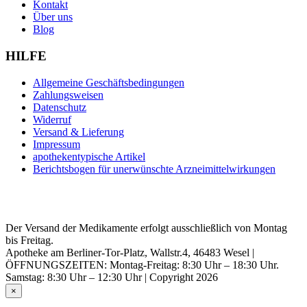
Kontakt
Über uns
Blog
HILFE
Allgemeine Geschäftsbedingungen
Zahlungsweisen
Datenschutz
Widerruf
Versand & Lieferung
Impressum
apothekentypische Artikel
Berichtsbogen für unerwünschte Arzneimittelwirkungen
Der Versand der Medikamente erfolgt ausschließlich von Montag
bis Freitag.
Apotheke am Berliner-Tor-Platz, Wallstr.4, 46483 Wesel |
ÖFFNUNGSZEITEN: Montag-Freitag: 8:30 Uhr – 18:30 Uhr.
Samstag: 8:30 Uhr – 12:30 Uhr | Copyright 2026
×