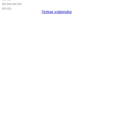
Vertrag widerrufen