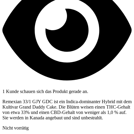
1 Kunde schauen sich das Produkt gerade an.
Remexian 33/1 GJY GDC ist ein Indica-dominanter Hybrid mit dem
Kultivar Grand Daddy Cake. Die Blüten weisen einen THC-Gehalt
von etwa 33% und einen CBD-Gehalt von weniger als 1,0 % auf.
Sie werden in Kanada angebaut und sind unbestrahlt.
Nicht vorrätig