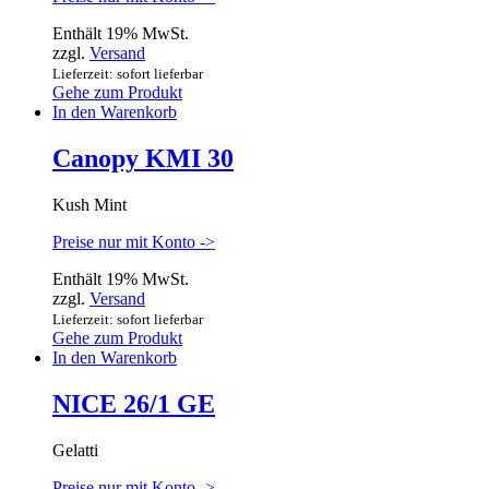
Enthält 19% MwSt.
zzgl.
Versand
Lieferzeit: sofort lieferbar
Gehe zum Produkt
In den Warenkorb
Canopy KMI 30
Kush Mint
Preise nur mit Konto ->
Enthält 19% MwSt.
zzgl.
Versand
Lieferzeit: sofort lieferbar
Gehe zum Produkt
In den Warenkorb
NICE 26/1 GE
Gelatti
Preise nur mit Konto ->