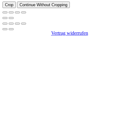
Crop
Continue Without Cropping
Vertrag widerrufen