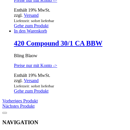
Preise nur mit Konto ->
Enthält 19% MwSt.
zzgl.
Versand
Lieferzeit: sofort lieferbar
Gehe zum Produkt
In den Warenkorb
420 Compound 30/1 CA BBW
Bling Blaow
Preise nur mit Konto ->
Enthält 19% MwSt.
zzgl.
Versand
Lieferzeit: sofort lieferbar
Gehe zum Produkt
Vorheriges Produkt
Nächstes Produkt
NAVIGATION