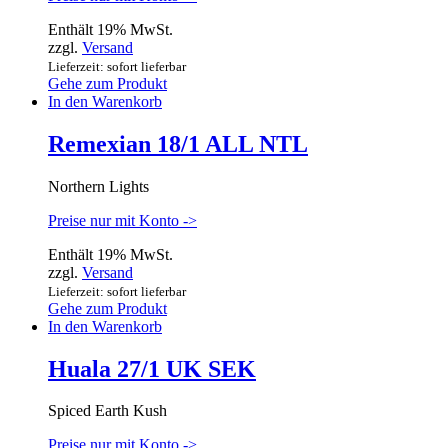
Enthält 19% MwSt.
zzgl.
Versand
Lieferzeit: sofort lieferbar
Gehe zum Produkt
In den Warenkorb
Remexian 18/1 ALL NTL
Northern Lights
Preise nur mit Konto ->
Enthält 19% MwSt.
zzgl.
Versand
Lieferzeit: sofort lieferbar
Gehe zum Produkt
In den Warenkorb
Huala 27/1 UK SEK
Spiced Earth Kush
Preise nur mit Konto ->