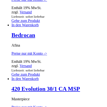
Enthält 19% MwSt.
zzgl.
Versand
Lieferzeit: sofort lieferbar
Gehe zum Produkt
In den Warenkorb
Bedrocan
Afina
Preise nur mit Konto ->
Enthält 19% MwSt.
zzgl.
Versand
Lieferzeit: sofort lieferbar
Gehe zum Produkt
In den Warenkorb
420 Evolution 30/1 CA MSP
Masterpiece