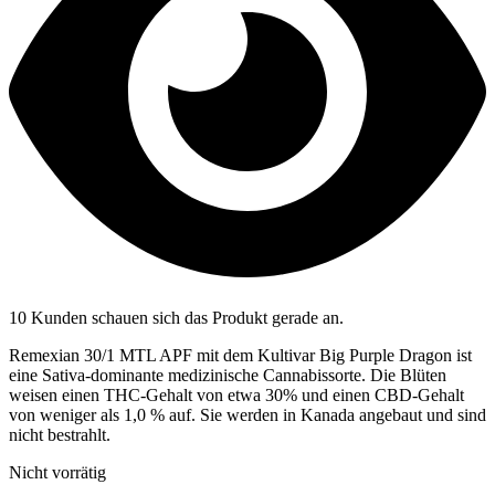
10 Kunden schauen sich das Produkt gerade an.
Remexian 30/1 MTL APF mit dem Kultivar Big Purple Dragon ist
eine Sativa-dominante medizinische Cannabissorte. Die Blüten
weisen einen THC-Gehalt von etwa 30% und einen CBD-Gehalt
von weniger als 1,0 % auf. Sie werden in Kanada angebaut und sind
nicht bestrahlt.
Nicht vorrätig