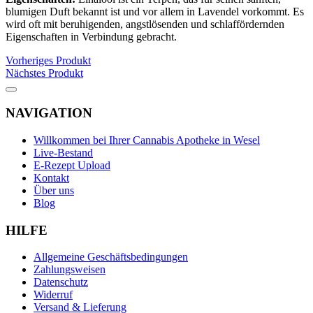
blumigen Duft bekannt ist und vor allem in Lavendel vorkommt. Es
wird oft mit beruhigenden, angstlösenden und schlaffördernden
Eigenschaften in Verbindung gebracht.
Vorheriges Produkt
Nächstes Produkt
NAVIGATION
Willkommen bei Ihrer Cannabis Apotheke in Wesel
Live-Bestand
E-Rezept Upload
Kontakt
Über uns
Blog
HILFE
Allgemeine Geschäftsbedingungen
Zahlungsweisen
Datenschutz
Widerruf
Versand & Lieferung