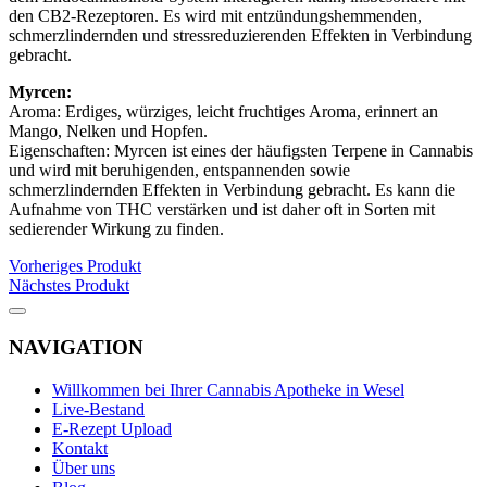
den CB2-Rezeptoren. Es wird mit entzündungshemmenden,
schmerzlindernden und stressreduzierenden Effekten in Verbindung
gebracht.
Myrcen:
Aroma: Erdiges, würziges, leicht fruchtiges Aroma, erinnert an
Mango, Nelken und Hopfen.
Eigenschaften: Myrcen ist eines der häufigsten Terpene in Cannabis
und wird mit beruhigenden, entspannenden sowie
schmerzlindernden Effekten in Verbindung gebracht. Es kann die
Aufnahme von THC verstärken und ist daher oft in Sorten mit
sedierender Wirkung zu finden.
Vorheriges Produkt
Nächstes Produkt
NAVIGATION
Willkommen bei Ihrer Cannabis Apotheke in Wesel
Live-Bestand
E-Rezept Upload
Kontakt
Über uns