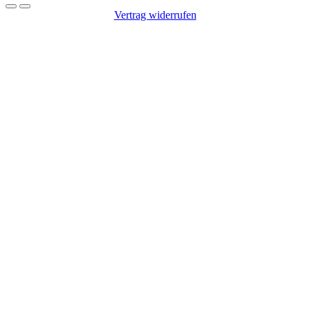
Vertrag widerrufen