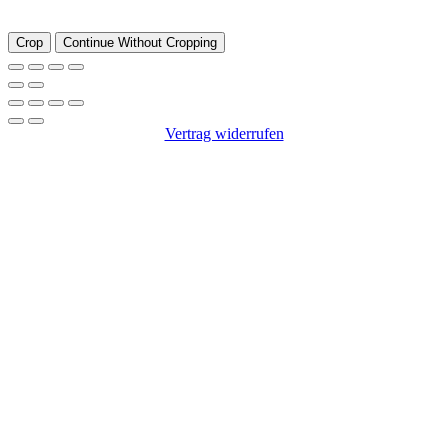
Crop
Continue Without Cropping
Vertrag widerrufen