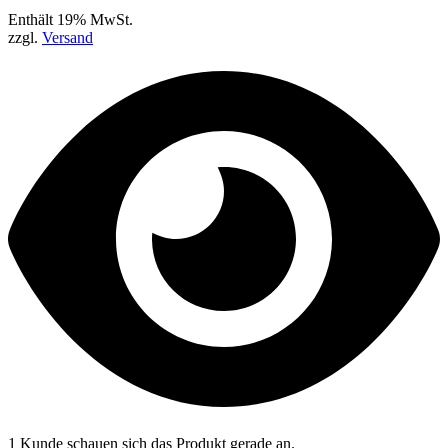
Enthält 19% MwSt.
zzgl.
Versand
1 Kunde schauen sich das Produkt gerade an.