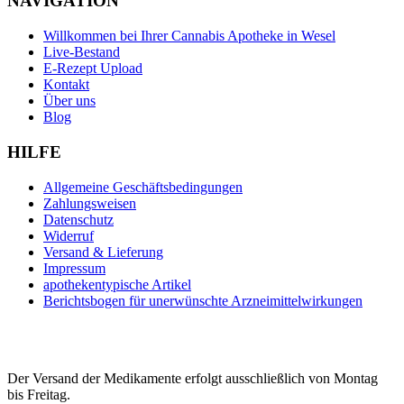
NAVIGATION
Willkommen bei Ihrer Cannabis Apotheke in Wesel
Live-Bestand
E-Rezept Upload
Kontakt
Über uns
Blog
HILFE
Allgemeine Geschäftsbedingungen
Zahlungsweisen
Datenschutz
Widerruf
Versand & Lieferung
Impressum
apothekentypische Artikel
Berichtsbogen für unerwünschte Arzneimittelwirkungen
Der Versand der Medikamente erfolgt ausschließlich von Montag
bis Freitag.