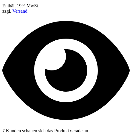
Enthält 19% MwSt.
zzgl.
Versand
7 Kunden schauen sich das Produkt gerade an.