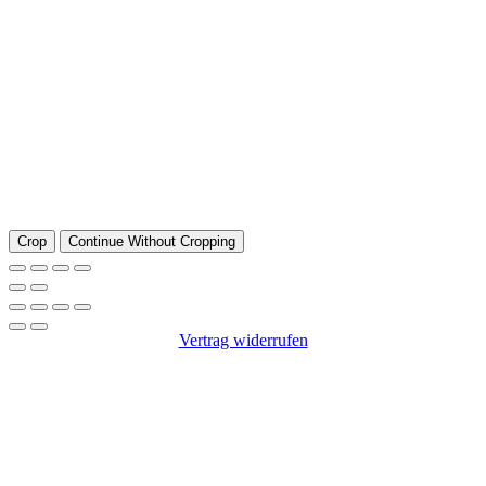
Crop
Continue Without Cropping
Vertrag widerrufen