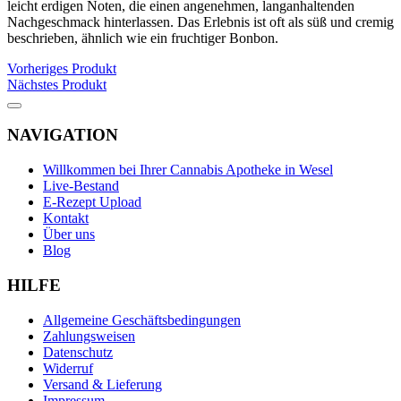
leicht erdigen Noten, die einen angenehmen, langanhaltenden
Nachgeschmack hinterlassen. Das Erlebnis ist oft als süß und cremig
beschrieben, ähnlich wie ein fruchtiger Bonbon.
Vorheriges Produkt
Nächstes Produkt
NAVIGATION
Willkommen bei Ihrer Cannabis Apotheke in Wesel
Live-Bestand
E-Rezept Upload
Kontakt
Über uns
Blog
HILFE
Allgemeine Geschäftsbedingungen
Zahlungsweisen
Datenschutz
Widerruf
Versand & Lieferung
Impressum