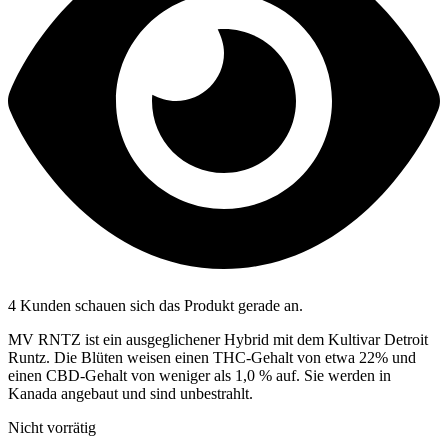
4 Kunden schauen sich das Produkt gerade an.
MV RNTZ ist ein ausgeglichener Hybrid mit dem Kultivar Detroit
Runtz. Die Blüten weisen einen THC-Gehalt von etwa 22% und
einen CBD-Gehalt von weniger als 1,0 % auf. Sie werden in
Kanada angebaut und sind unbestrahlt.
Nicht vorrätig