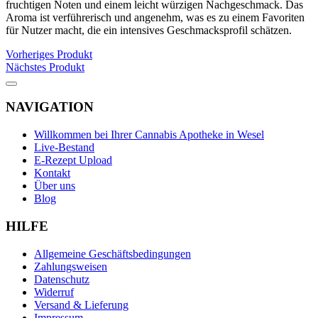
fruchtigen Noten und einem leicht würzigen Nachgeschmack. Das
Aroma ist verführerisch und angenehm, was es zu einem Favoriten
für Nutzer macht, die ein intensives Geschmacksprofil schätzen.
Vorheriges Produkt
Nächstes Produkt
NAVIGATION
Willkommen bei Ihrer Cannabis Apotheke in Wesel
Live-Bestand
E-Rezept Upload
Kontakt
Über uns
Blog
HILFE
Allgemeine Geschäftsbedingungen
Zahlungsweisen
Datenschutz
Widerruf
Versand & Lieferung
Impressum