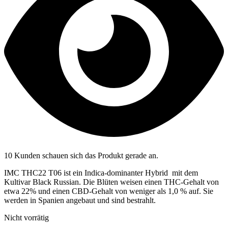
10 Kunden schauen sich das Produkt gerade an.
IMC THC22 T06 ist ein Indica-dominanter Hybrid mit dem
Kultivar Black Russian. Die Blüten weisen einen THC-Gehalt von
etwa 22% und einen CBD-Gehalt von weniger als 1,0 % auf. Sie
werden in Spanien angebaut und sind bestrahlt.
Nicht vorrätig