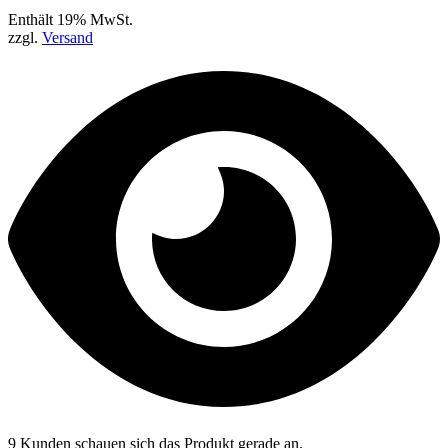
Enthält 19% MwSt.
zzgl.
Versand
9 Kunden schauen sich das Produkt gerade an.