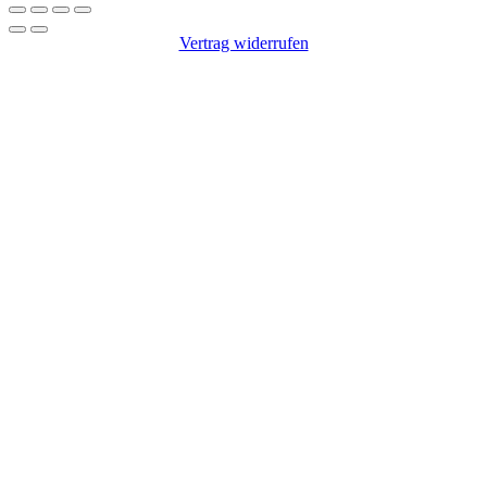
Vertrag widerrufen