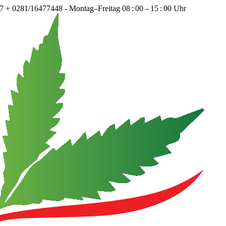
+ 0281/16477448 - Montag–Freitag 08 : 00 – 15 : 00 Uhr