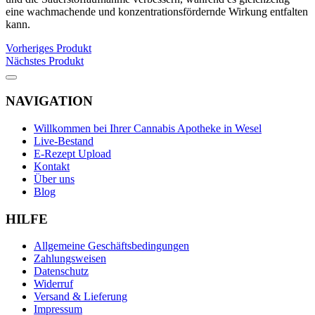
eine wachmachende und konzentrationsfördernde Wirkung entfalten
kann.
Vorheriges Produkt
Nächstes Produkt
NAVIGATION
Willkommen bei Ihrer Cannabis Apotheke in Wesel
Live-Bestand
E-Rezept Upload
Kontakt
Über uns
Blog
HILFE
Allgemeine Geschäftsbedingungen
Zahlungsweisen
Datenschutz
Widerruf
Versand & Lieferung
Impressum