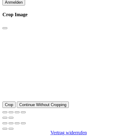
Anmelden
Crop Image
Crop
Continue Without Cropping
Vertrag widerrufen