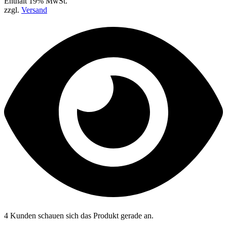
Enthält 19% MwSt.
zzgl.
Versand
4 Kunden schauen sich das Produkt gerade an.