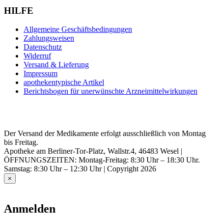
HILFE
Allgemeine Geschäftsbedingungen
Zahlungsweisen
Datenschutz
Widerruf
Versand & Lieferung
Impressum
apothekentypische Artikel
Berichtsbogen für unerwünschte Arzneimittelwirkungen
Der Versand der Medikamente erfolgt ausschließlich von Montag
bis Freitag.
Apotheke am Berliner-Tor-Platz, Wallstr.4, 46483 Wesel |
ÖFFNUNGSZEITEN: Montag-Freitag: 8:30 Uhr – 18:30 Uhr.
Samstag: 8:30 Uhr – 12:30 Uhr | Copyright 2026
×
Anmelden