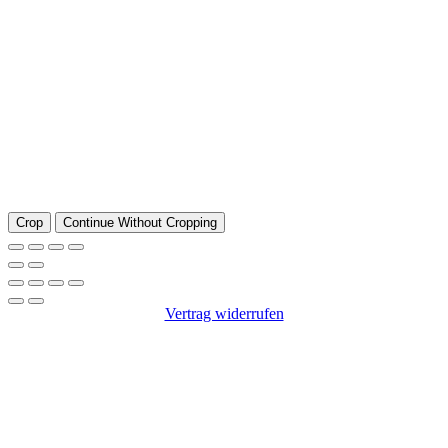
Crop
Continue Without Cropping
Vertrag widerrufen