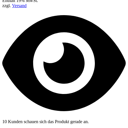
Enthält 19% MwSt.
zzgl.
Versand
10 Kunden schauen sich das Produkt gerade an.