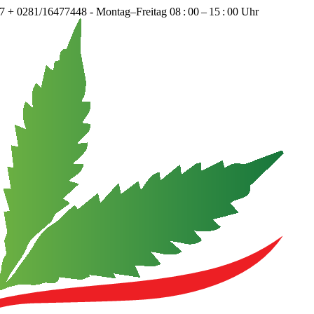
+ 0281/16477448 - Montag–Freitag 08 : 00 – 15 : 00 Uhr