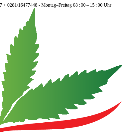
+ 0281/16477448 - Montag–Freitag 08 : 00 – 15 : 00 Uhr