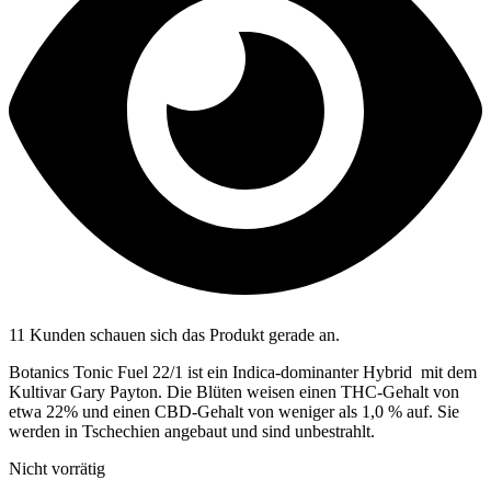
11 Kunden schauen sich das Produkt gerade an.
Botanics Tonic Fuel 22/1 ist ein Indica-dominanter Hybrid mit dem
Kultivar Gary Payton. Die Blüten weisen einen THC-Gehalt von
etwa 22% und einen CBD-Gehalt von weniger als 1,0 % auf. Sie
werden in Tschechien angebaut und sind unbestrahlt.
Nicht vorrätig