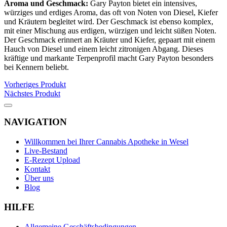
Aroma und Geschmack:
Gary Payton bietet ein intensives,
würziges und erdiges Aroma, das oft von Noten von Diesel, Kiefer
und Kräutern begleitet wird. Der Geschmack ist ebenso komplex,
mit einer Mischung aus erdigen, würzigen und leicht süßen Noten.
Der Geschmack erinnert an Kräuter und Kiefer, gepaart mit einem
Hauch von Diesel und einem leicht zitronigen Abgang. Dieses
kräftige und markante Terpenprofil macht Gary Payton besonders
bei Kennern beliebt.
Vorheriges Produkt
Nächstes Produkt
NAVIGATION
Willkommen bei Ihrer Cannabis Apotheke in Wesel
Live-Bestand
E-Rezept Upload
Kontakt
Über uns
Blog
HILFE
Allgemeine Geschäftsbedingungen