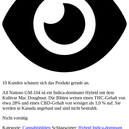
10 Kunden schauen sich das Produkt gerade an.
All Nations GM-104 ist ein Indica-dominater Hybrid mit dem
Kultivar Mac Doughnut. Die Blüten weisen einen THC-Gehalt von
etwa 28% und einen CBD-Gehalt von weniger als 1,0 % auf. Sie
werden in Kanada angebaut und sind nicht bestrahlt.
Nicht vorrätig
Kategorie:
Cannabisblüten
Schlagwörter:
Hybrid Indica-dominant
,