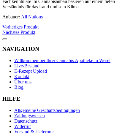
Fachkenntnisse im Cannabisanbau basieren auf einem tiefen
Verständnis für das Land und sein Klima.
Anbauer:
All Nations
Vorheriges Produkt
Nächstes Produkt
NAVIGATION
Willkommen bei Ihrer Cannabis Apotheke in Wesel
Live-Bestand
E-Rezept Upload
Kontakt
Über uns
Blog
HILFE
Allgemeine Geschäftsbedingungen
Zahlungsweisen
Datenschutz
Widerruf
Versand & Lieferung