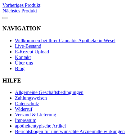
Vorheriges Produkt
Nächstes Produkt
NAVIGATION
Willkommen bei Ihrer Cannabis Apotheke in Wesel
Live-Bestand
E-Rezept Upload
Kontakt
Über uns
Blog
HILFE
Allgemeine Geschäftsbedingungen
Zahlungsweisen
Datenschutz
Widerruf
Versand & Lieferung
Impressum
apothekentypische Artikel
Berichtsbogen für unerwünschte Arzneimittelwirkungen