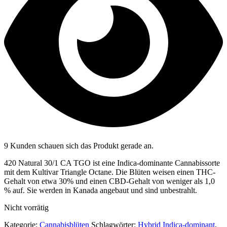
9 Kunden schauen sich das Produkt gerade an.
420 Natural 30/1 CA TGO ist eine Indica-dominante Cannabissorte
mit dem Kultivar Triangle Octane. Die Blüten weisen einen THC-
Gehalt von etwa 30% und einen CBD-Gehalt von weniger als 1,0
% auf. Sie werden in Kanada angebaut und sind unbestrahlt.
Nicht vorrätig
Kategorie:
Cannabisblüten
Schlagwörter:
Hybrid Indica-dominant
,