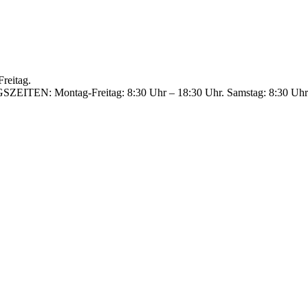
reitag.
GSZEITEN: Montag-Freitag: 8:30 Uhr – 18:30 Uhr. Samstag: 8:30 Uhr 