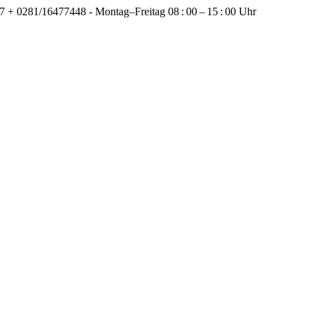
+ 0281/16477448 - Montag–Freitag 08 : 00 – 15 : 00 Uhr