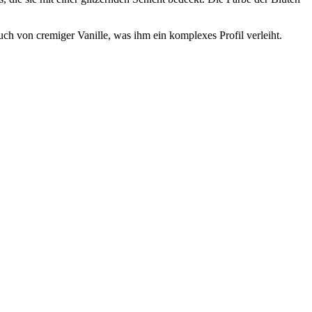
 von cremiger Vanille, was ihm ein komplexes Profil verleiht.