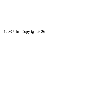
– 12:30 Uhr | Copyright 2026