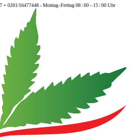
+ 0281/16477448 - Montag–Freitag 08 : 00 – 15 : 00 Uhr