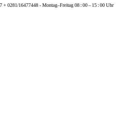
+ 0281/16477448 - Montag–Freitag 08 : 00 – 15 : 00 Uhr