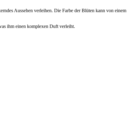
itzerndes Aussehen verleihen. Die Farbe der Blüten kann von einem
as ihm einen komplexen Duft verleiht.