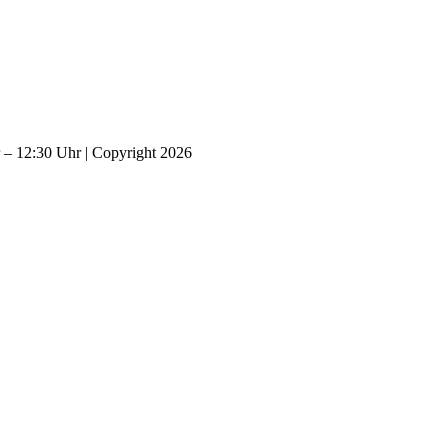
– 12:30 Uhr | Copyright 2026