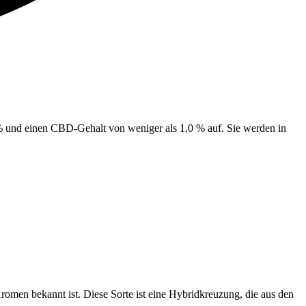
und einen CBD-Gehalt von weniger als 1,0 % auf. Sie werden in
omen bekannt ist. Diese Sorte ist eine Hybridkreuzung, die aus den