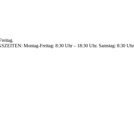
reitag.
GSZEITEN: Montag-Freitag: 8:30 Uhr – 18:30 Uhr. Samstag: 8:30 Uhr 