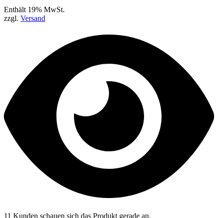
Enthält 19% MwSt.
zzgl.
Versand
11 Kunden schauen sich das Produkt gerade an.