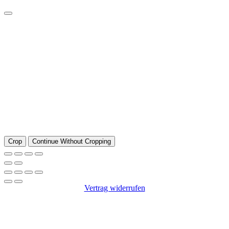
Crop
Continue Without Cropping
Vertrag widerrufen