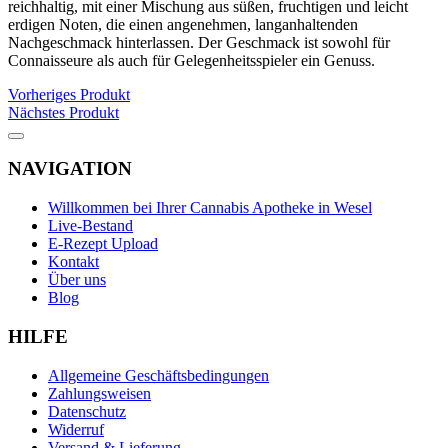
reichhaltig, mit einer Mischung aus süßen, fruchtigen und leicht
erdigen Noten, die einen angenehmen, langanhaltenden
Nachgeschmack hinterlassen. Der Geschmack ist sowohl für
Connaisseure als auch für Gelegenheitsspieler ein Genuss.
Vorheriges Produkt
Nächstes Produkt
NAVIGATION
Willkommen bei Ihrer Cannabis Apotheke in Wesel
Live-Bestand
E-Rezept Upload
Kontakt
Über uns
Blog
HILFE
Allgemeine Geschäftsbedingungen
Zahlungsweisen
Datenschutz
Widerruf
Versand & Lieferung