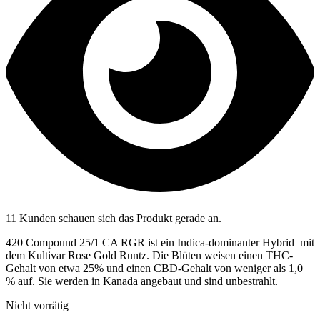
11 Kunden schauen sich das Produkt gerade an.
420 Compound 25/1 CA RGR ist ein Indica-dominanter Hybrid mit
dem Kultivar Rose Gold Runtz. Die Blüten weisen einen THC-
Gehalt von etwa 25% und einen CBD-Gehalt von weniger als 1,0
% auf. Sie werden in Kanada angebaut und sind unbestrahlt.
Nicht vorrätig