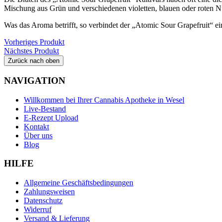
Mischung aus Grün und verschiedenen violetten, blauen oder roten N
Was das Aroma betrifft, so verbindet der „Atomic Sour Grapefruit“ ei
Vorheriges Produkt
Nächstes Produkt
Zurück nach oben
NAVIGATION
Willkommen bei Ihrer Cannabis Apotheke in Wesel
Live-Bestand
E-Rezept Upload
Kontakt
Über uns
Blog
HILFE
Allgemeine Geschäftsbedingungen
Zahlungsweisen
Datenschutz
Widerruf
Versand & Lieferung