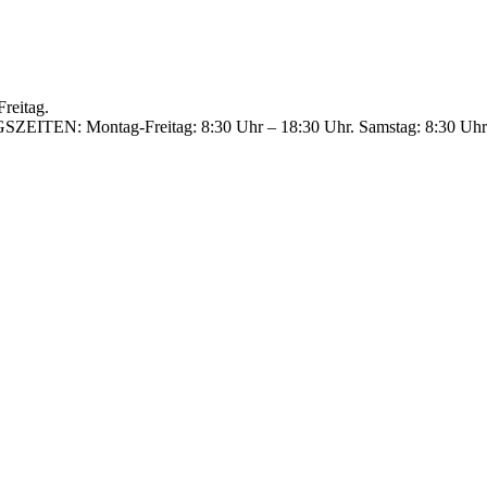
reitag.
GSZEITEN: Montag-Freitag: 8:30 Uhr – 18:30 Uhr. Samstag: 8:30 Uhr 