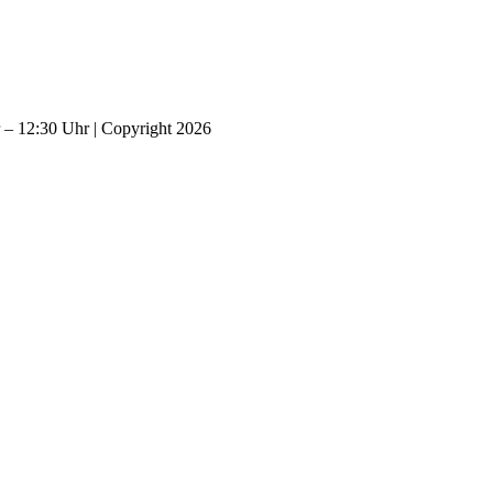
– 12:30 Uhr | Copyright 2026