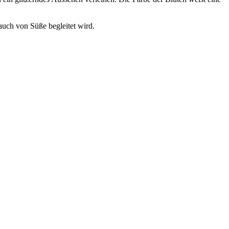
auch von Süße begleitet wird.