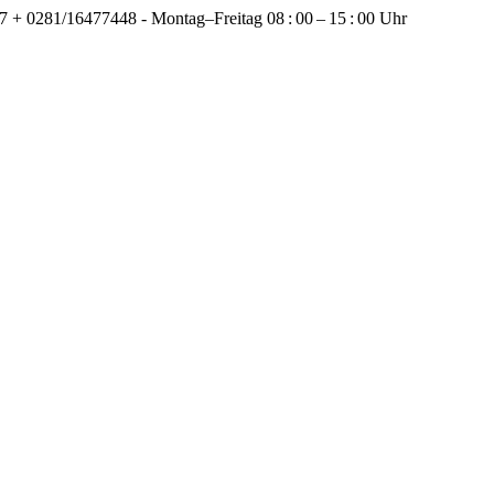
+ 0281/16477448 - Montag–Freitag 08 : 00 – 15 : 00 Uhr