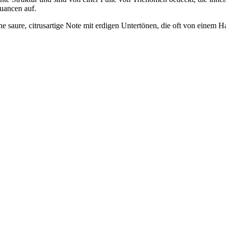
uancen auf.
ne saure, citrusartige Note mit erdigen Untertönen, die oft von einem H